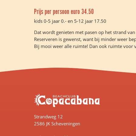
Prijs per persoon euro 34.50
kids 0-5 jaar 0.- en 5-12 jaar 17.50
Dat wordt genieten met pasen op het strand van
Reserveren is gewenst, want bij minder weer bepe
Bij mooi weer alle ruimte! Dan ook ruimte voor 
Strandweg 12
2586 JK Scheveningen