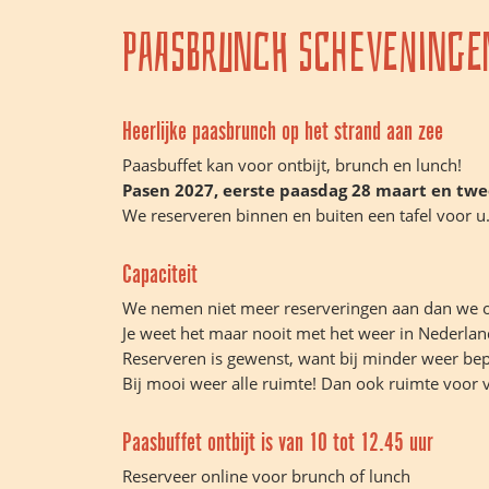
Paasbrunch Scheveninge
Heerlijke paasbrunch op het strand aan zee
Paasbuffet kan voor ontbijt, brunch en lunch!
Pasen 2027, eerste paasdag 28 maart en tw
We reserveren binnen en buiten een tafel voor u
Capaciteit
We nemen niet meer reserveringen aan dan we o
Je weet het maar nooit met het weer in Nederlan
Reserveren is gewenst, want bij minder weer bepe
Bij mooi weer alle ruimte! Dan ook ruimte voor 
Paasbuffet ontbijt is van 10 tot 12.45 uur
Reserveer online voor brunch of lunch