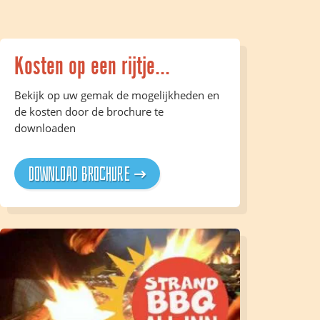
Kosten op een rijtje...
Bekijk op uw gemak de mogelijkheden en
de kosten door de brochure te
downloaden
Download brochure