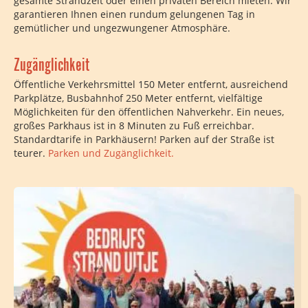
gesamte Strandzelt oder einen privaten Bereich mieten. Wir
garantieren Ihnen einen rundum gelungenen Tag in
gemütlicher und ungezwungener Atmosphäre.
Zugänglichkeit
Öffentliche Verkehrsmittel 150 Meter entfernt, ausreichend
Parkplätze, Busbahnhof 250 Meter entfernt, vielfältige
Möglichkeiten für den öffentlichen Nahverkehr. Ein neues,
großes Parkhaus ist in 8 Minuten zu Fuß erreichbar.
Standardtarife in Parkhäusern! Parken auf der Straße ist
teurer.
Parken und Zugänglichkeit.