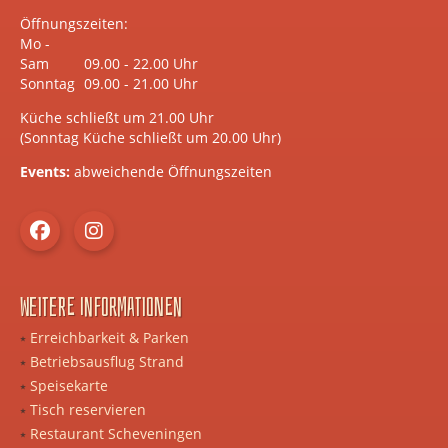
Öffnungszeiten:
Mo -
Sam
09.00 - 22.00 Uhr
Sonntag
09.00 - 21.00 Uhr
Küche schließt um 21.00 Uhr
(Sonntag Küche schließt um 20.00 Uhr)
Events:
abweichende Öffnungszeiten
Weitere Informationen
Erreichbarkeit & Parken
Betriebsausflug Strand
Speisekarte
Tisch reservieren
Restaurant Scheveningen