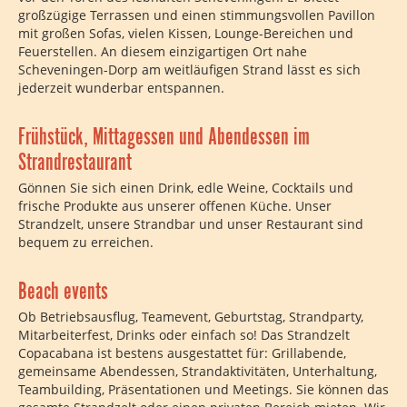
großzügige Terrassen und einen stimmungsvollen Pavillon
mit großen Sofas, vielen Kissen, Lounge-Bereichen und
Feuerstellen. An diesem einzigartigen Ort nahe
Scheveningen-Dorp am weitläufigen Strand lässt es sich
jederzeit wunderbar entspannen.
Frühstück, Mittagessen und Abendessen im
Strandrestaurant
Gönnen Sie sich einen Drink, edle Weine, Cocktails und
frische Produkte aus unserer offenen Küche. Unser
Strandzelt, unsere Strandbar und unser Restaurant sind
bequem zu erreichen.
Beach events
Ob Betriebsausflug, Teamevent, Geburtstag, Strandparty,
Mitarbeiterfest, Drinks oder einfach so! Das Strandzelt
Copacabana ist bestens ausgestattet für: Grillabende,
gemeinsame Abendessen, Strandaktivitäten, Unterhaltung,
Teambuilding, Präsentationen und Meetings. Sie können das