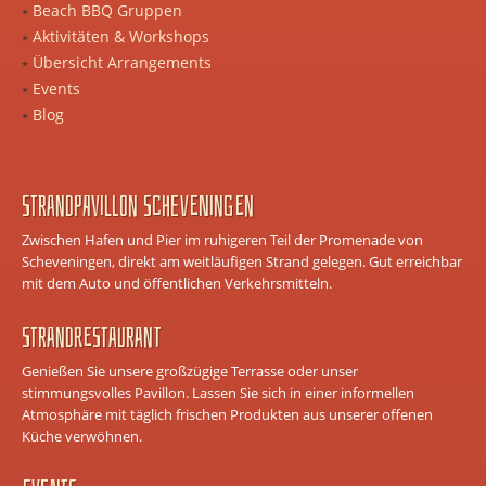
Beach BBQ Gruppen
Aktivitäten & Workshops
Übersicht Arrangements
Events
Blog
Strandpavillon Scheveningen
Zwischen Hafen und Pier im ruhigeren Teil der Promenade von
Scheveningen, direkt am weitläufigen Strand gelegen. Gut erreichbar
mit dem Auto und öffentlichen Verkehrsmitteln.
Strandrestaurant
Genießen Sie unsere großzügige Terrasse oder unser
stimmungsvolles Pavillon. Lassen Sie sich in einer informellen
Atmosphäre mit täglich frischen Produkten aus unserer offenen
Küche verwöhnen.