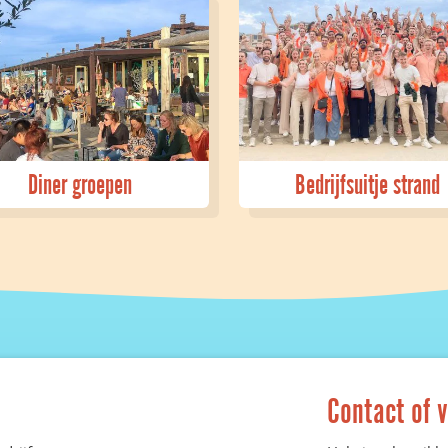
Diner groepen
Bedrijfsuitje strand
Contact of 