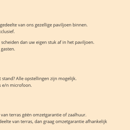
 gedeelte van ons gezellige paviljoen binnen.
clusief.
 scheiden dan uw eigen stuk af in het paviljoen.
 gasten.
 stand? Alle opstellingen zijn mogelijk.
rs e/n microfoon.
 van terras géén omzetgarantie of zaalhuur.
eelte van terras, dan graag omzetgarantie afhankelijk