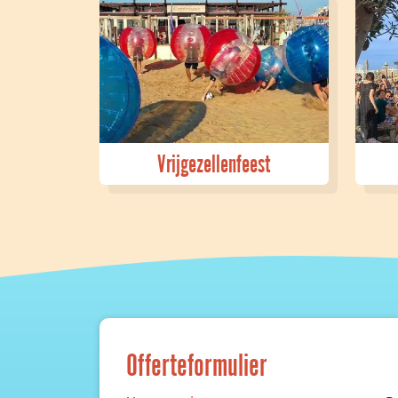
Vrijgezellenfeest
Offerteformulier