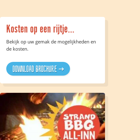
Kosten op een rijtje...
Bekijk op uw gemak de mogelijkheden en
de kosten.
Download brochure