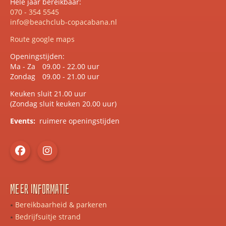
Hele jaar bereikbaar:
070 - 354 5545
info@beachclub-copacabana.nl
Route google maps
Openingstijden:
Ma - Za
09.00 - 22.00 uur
Zondag
09.00 - 21.00 uur
Keuken sluit 21.00 uur
(Zondag sluit keuken 20.00 uur)
Events:
ruimere openingstijden
Meer informatie
Bereikbaarheid & parkeren
Bedrijfsuitje strand