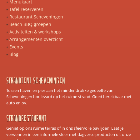
Menukaart
Tafel reserveren
Restaurant Scheveningen
Beach BBQ groepen
Activiteiten & workshops
Arrangementen overzicht
Events
Blog
Strandtent scheveningen
Tussen haven en pier aan het minder drukke gedeelte van
Scheveningen boulevard op het ruime strand. Goed bereikbaar met
auto en ov.
Strandrestaurant
Geniet op ons ruime terras of in ons sfeervolle paviljoen. Laat je
verwennen in een informele sfeer met dagverse producten uit onze