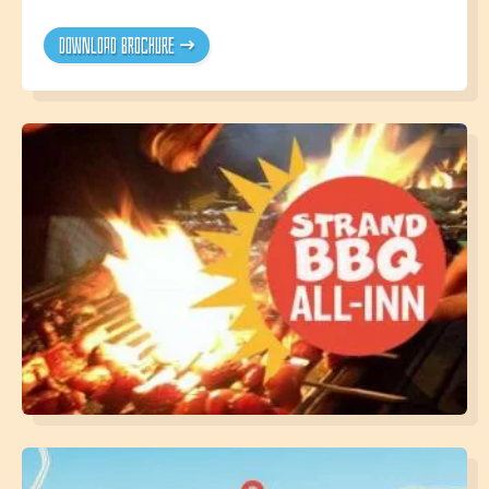
Download brochure