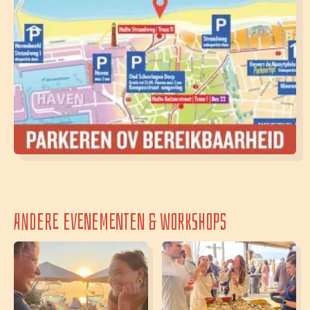
Andere evenementen & workshops