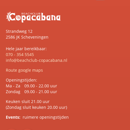
Strandweg 12
2586 JK Scheveningen
Hele jaar bereikbaar:
070 - 354 5545
info@beachclub-copacabana.nl
Route google maps
Openingstijden:
Ma - Za
09.00 - 22.00 uur
Zondag
09.00 - 21.00 uur
Keuken sluit 21.00 uur
(Zondag sluit keuken 20.00 uur)
Events:
ruimere openingstijden