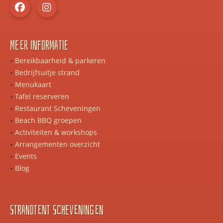
Meer informatie
Bereikbaarheid & parkeren
Bedrijfsuitje strand
Menukaart
Tafel reserveren
Restaurant Scheveningen
Beach BBQ groepen
Activiteiten & workshops
Arrangementen overzicht
Events
Blog
Strandtent scheveningen