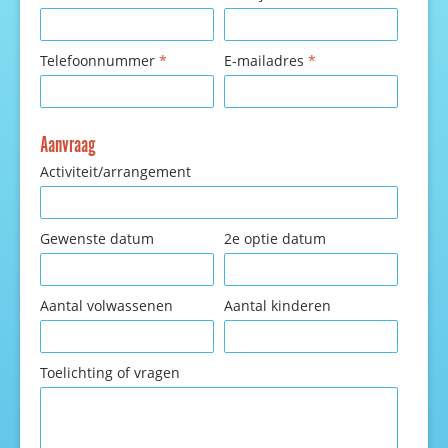
Telefoonnummer
*
E-mailadres
*
Aanvraag
Activiteit/arrangement
Gewenste datum
2e optie datum
Aantal volwassenen
Aantal kinderen
Toelichting of vragen