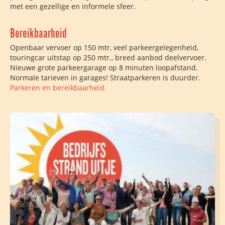
met een gezellige en informele sfeer.
Bereikbaarheid
Openbaar vervoer op 150 mtr, veel parkeergelegenheid,
touringcar uitstap op 250 mtr., breed aanbod deelvervoer.
Nieuwe grote parkeergarage op 8 minuten loopafstand.
Normale tarieven in garages! Straatparkeren is duurder.
Parkeren en bereikbaarheid.