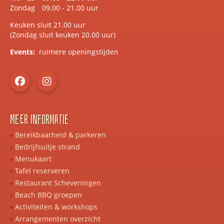
Zondag
09.00 - 21.00 uur
Keuken sluit 21.00 uur
(Zondag sluit keuken 20.00 uur)
Events:
ruimere openingstijden
Meer informatie
Bereikbaarheid & parkeren
Bedrijfsuitje strand
Menukaart
Tafel reserveren
Restaurant Scheveningen
Beach BBQ groepen
Activiteiten & workshops
Arrangementen overzicht