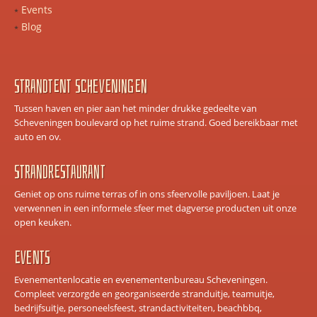
Events
Blog
Strandtent scheveningen
Tussen haven en pier aan het minder drukke gedeelte van
Scheveningen boulevard op het ruime strand. Goed bereikbaar met
auto en ov.
Strandrestaurant
Geniet op ons ruime terras of in ons sfeervolle paviljoen. Laat je
verwennen in een informele sfeer met dagverse producten uit onze
open keuken.
Events
Evenementenlocatie en evenementenbureau Scheveningen.
Compleet verzorgde en georganiseerde stranduitje, teamuitje,
bedrijfsuitje, personeelsfeest, strandactiviteiten, beachbbq,