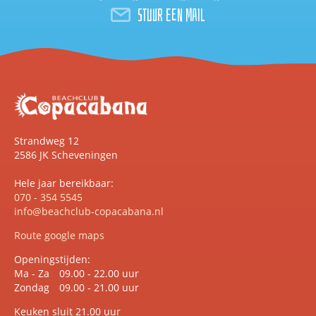
Stuur een mail
Strandweg 12
2586 JK Scheveningen
Hele jaar bereikbaar:
070 - 354 5545
info@beachclub-copacabana.nl
Route google maps
Openingstijden:
Ma - Za
09.00 - 22.00 uur
Zondag
09.00 - 21.00 uur
Keuken sluit 21.00 uur