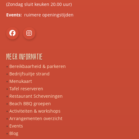
(Zondag sluit keuken 20.00 uur)
Events:
ruimere openingstijden
Meer informatie
Bereikbaarheid & parkeren
Bedrijfsuitje strand
Menukaart
Tafel reserveren
Restaurant Scheveningen
Beach BBQ groepen
Activiteiten & workshops
Arrangementen overzicht
Events
Blog