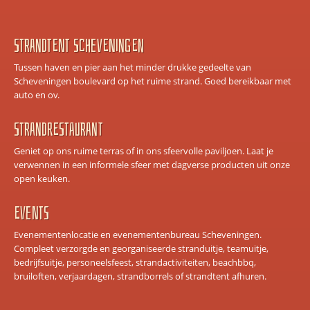
Strandtent scheveningen
Tussen haven en pier aan het minder drukke gedeelte van
Scheveningen boulevard op het ruime strand. Goed bereikbaar met
auto en ov.
Strandrestaurant
Geniet op ons ruime terras of in ons sfeervolle paviljoen. Laat je
verwennen in een informele sfeer met dagverse producten uit onze
open keuken.
Events
Evenementenlocatie en evenementenbureau Scheveningen.
Compleet verzorgde en georganiseerde stranduitje, teamuitje,
bedrijfsuitje, personeelsfeest, strandactiviteiten, beachbbq,
bruiloften, verjaardagen, strandborrels of strandtent afhuren.