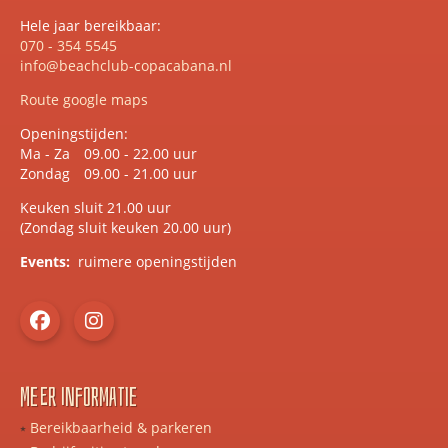
Hele jaar bereikbaar:
070 - 354 5545
info@beachclub-copacabana.nl
Route google maps
Openingstijden:
Ma - Za
09.00 - 22.00 uur
Zondag
09.00 - 21.00 uur
Keuken sluit 21.00 uur
(Zondag sluit keuken 20.00 uur)
Events:
ruimere openingstijden
Meer informatie
Bereikbaarheid & parkeren