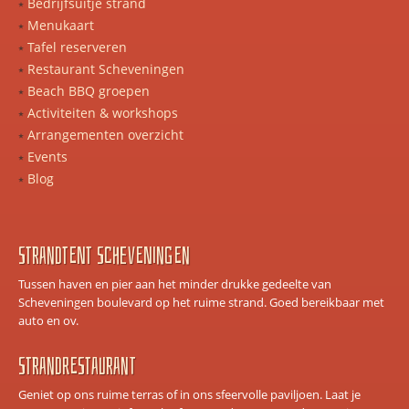
Bedrijfsuitje strand
Menukaart
Tafel reserveren
Restaurant Scheveningen
Beach BBQ groepen
Activiteiten & workshops
Arrangementen overzicht
Events
Blog
Strandtent scheveningen
Tussen haven en pier aan het minder drukke gedeelte van
Scheveningen boulevard op het ruime strand. Goed bereikbaar met
auto en ov.
Strandrestaurant
Geniet op ons ruime terras of in ons sfeervolle paviljoen. Laat je